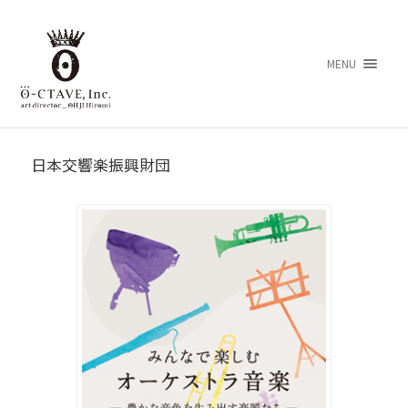
MENU
日本交響楽振興財団