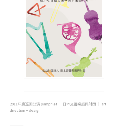
2011年度巡回公演 pamphlet ｜ 日本交響楽振興財団 ｜ art
direction + design