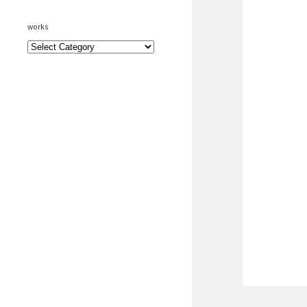
works