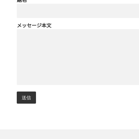
メッセージ本文