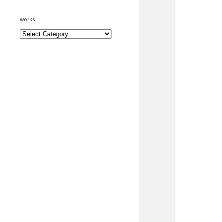
works