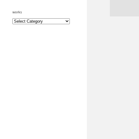
works