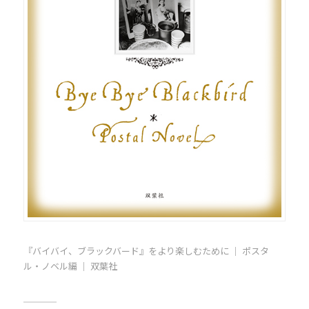
『バイバイ、ブラックバード』をより楽しむために ｜ ポスタ
ル・ノベル編 ｜ 双葉社